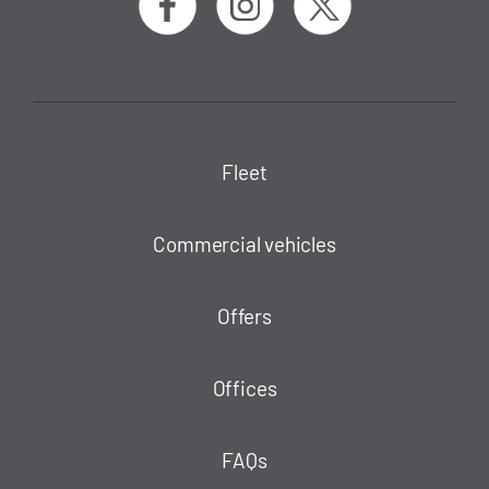
Fleet
Commercial vehicles
Offers
Offices
FAQs