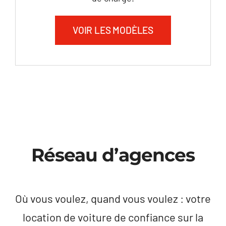
VOIR LES MODÈLES
Réseau d’agences
Où vous voulez, quand vous voulez : votre
location de voiture de confiance sur la