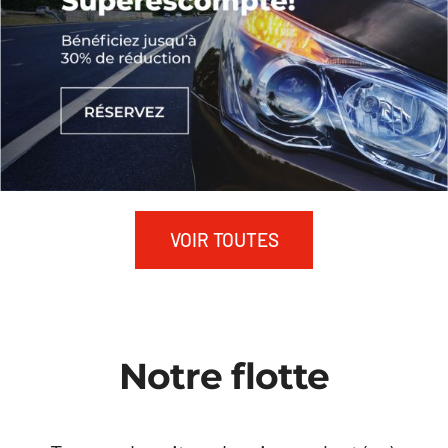
VOIR TOUTES
Notre flotte