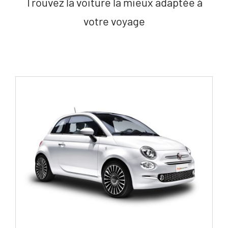
Trouvez la voiture la mieux adaptée à
votre voyage