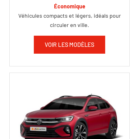
Économique
Véhicules compacts et légers, idéals pour
circuler en ville.
VOIR LES MODÈLES