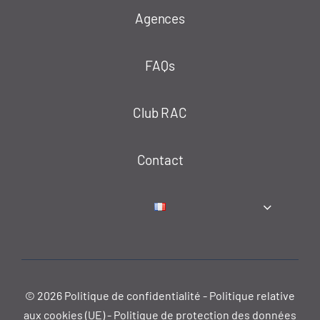
Agences
FAQs
Club RAC
Contact
© 2026
Politique de confidentialité
-
Politique relative
aux cookies (UE)
-
Politique de protection des données