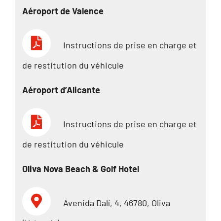
Aéroport de Valence
Instructions de prise en charge et
de restitution du véhicule
Aéroport d’Alicante
Instructions de prise en charge et
de restitution du véhicule
Oliva Nova Beach & Golf Hotel
Avenida Dalí, 4, 46780, Oliva