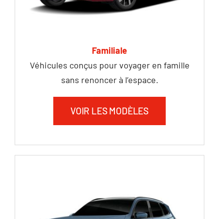
Familiale
Véhicules conçus pour voyager en famille
sans renoncer à l’espace.
VOIR LES MODÈLES