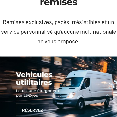
remises
Remises exclusives, packs irrésistibles et un
service personnalisé qu’aucune multinationale
ne vous propose.