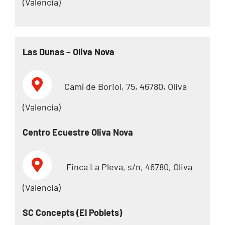
(Valencia)
Las Dunas – Oliva Nova
Camí de Boriol, 75, 46780, Oliva
(Valencia)
Centro Ecuestre Oliva Nova
Finca La Pleva, s/n, 46780, Oliva
(Valencia)
SC Concepts (El Poblets)