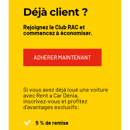
Déjà client ?
Rejoignez le Club RAC et
commencez à économiser.
ADHÉRER MAINTENANT
Si vous avez déjà loué une voiture
avec Rent a Car Dénia,
inscrivez‑vous et profitez
d’avantages exclusifs:
5 % de remise