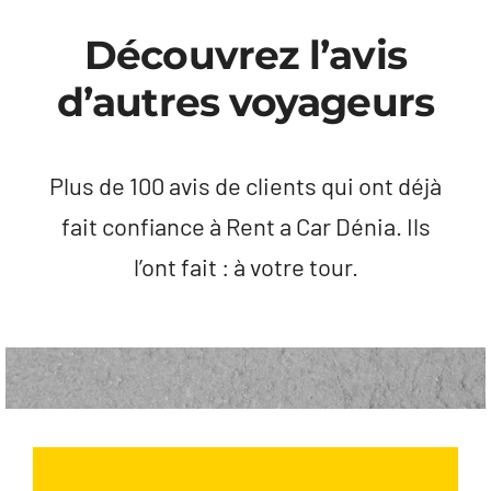
Découvrez l’avis
d’autres voyageurs
Plus de 100 avis de clients qui ont déjà
fait confiance à Rent a Car Dénia. Ils
l’ont fait : à votre tour.