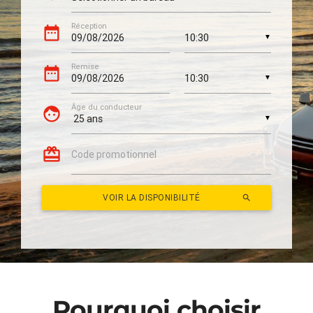
Contact
Pourquoi choisir