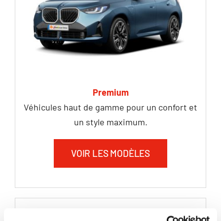
Premium
Véhicules haut de gamme pour un confort et
un style maximum.
VOIR LES MODÈLES