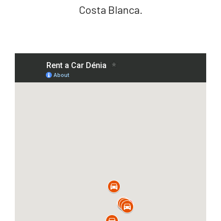
Costa Blanca.