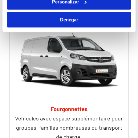
Personalizar
Denegar
Fourgonnettes
Véhicules avec espace supplémentaire pour
groupes, familles nombreuses ou transport
de charge.