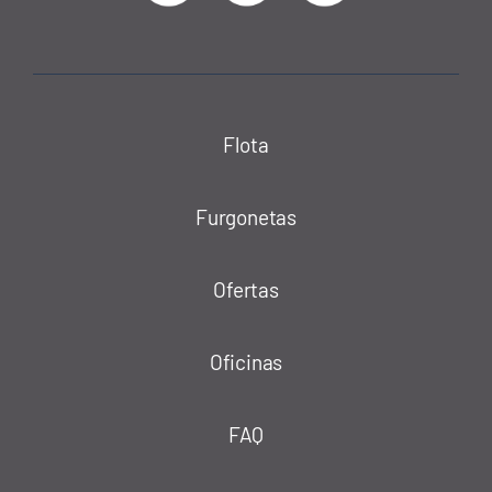
Flota
Furgonetas
Ofertas
Oficinas
FAQ