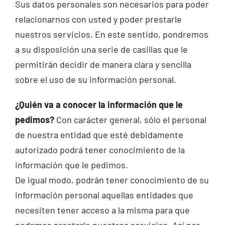
Sus datos personales son necesarios para poder
relacionarnos con usted y poder prestarle
nuestros servicios. En este sentido, pondremos
a su disposición una serie de casillas que le
permitirán decidir de manera clara y sencilla
sobre el uso de su información personal.
¿Quién va a conocer la información que le
pedimos?
Con carácter general, sólo el personal
de nuestra entidad que esté debidamente
autorizado podrá tener conocimiento de la
información que le pedimos.
De igual modo, podrán tener conocimiento de su
información personal aquellas entidades que
necesiten tener acceso a la misma para que
podamos prestarle nuestros servicios. Así por