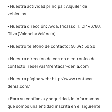
• Nuestra actividad principal: Alquiler de
vehículos
• Nuestra dirección: Avda. Picasso, 1, CP 46780,
Oliva (Valencia/València)
• Nuestro teléfono de contacto: 96 643 50 20
• Nuestra dirección de correo electrónico de
contacto: reservas@rentacar-denia.com
• Nuestra página web: http://www.rentacar-
denia.com/
• Para su confianza y seguridad, le informamos
que somos una entidad inscrita en el siguiente