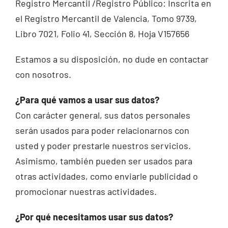
Registro Mercantil /Registro Público: Inscrita en
el Registro Mercantil de Valencia, Tomo 9739,
Libro 7021, Folio 41, Sección 8, Hoja V157656
Estamos a su disposición, no dude en contactar
con nosotros.
¿Para qué vamos a usar sus datos?
Con carácter general, sus datos personales
serán usados para poder relacionarnos con
usted y poder prestarle nuestros servicios.
Asimismo, también pueden ser usados para
otras actividades, como enviarle publicidad o
promocionar nuestras actividades.
¿Por qué necesitamos usar sus datos?