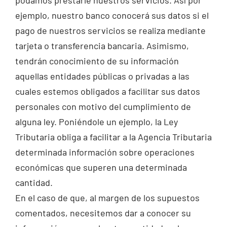
ejemplo, nuestro banco conocerá sus datos si el
pago de nuestros servicios se realiza mediante
tarjeta o transferencia bancaria. Asimismo,
tendrán conocimiento de su información
aquellas entidades públicas o privadas a las
cuales estemos obligados a facilitar sus datos
personales con motivo del cumplimiento de
alguna ley. Poniéndole un ejemplo, la Ley
Tributaria obliga a facilitar a la Agencia Tributaria
determinada información sobre operaciones
económicas que superen una determinada
cantidad.
En el caso de que, al margen de los supuestos
comentados, necesitemos dar a conocer su