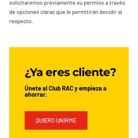
solicitaremos previamente su permiso a través
de opciones claras que le permitirán decidir al
respecto.
¿Ya eres cliente?
Únete al Club RAC y empieza a
ahorrar.
QUIERO UNIRME