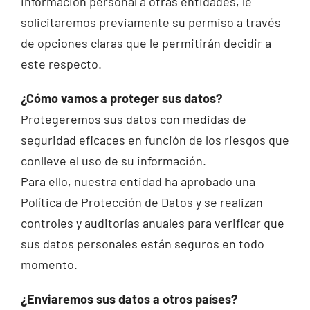
información personal a otras entidades, le
solicitaremos previamente su permiso a través
de opciones claras que le permitirán decidir a
este respecto.
¿Cómo vamos a proteger sus datos?
Protegeremos sus datos con medidas de
seguridad eficaces en función de los riesgos que
conlleve el uso de su información.
Para ello, nuestra entidad ha aprobado una
Política de Protección de Datos y se realizan
controles y auditorías anuales para verificar que
sus datos personales están seguros en todo
momento.
¿Enviaremos sus datos a otros países?