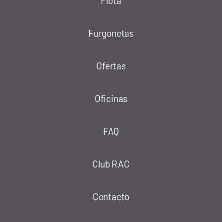
Flota
Furgonetas
Ofertas
Oficinas
FAQ
Club RAC
Contacto