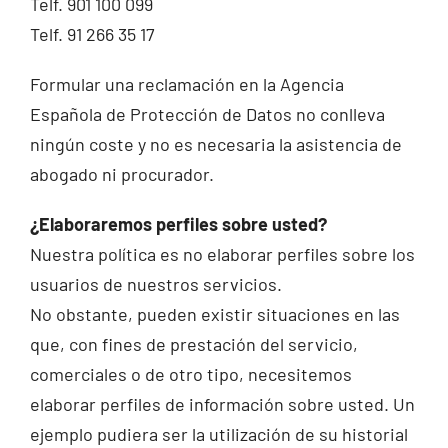
Telf. 901 100 099
Telf. 91 266 35 17
Formular una reclamación en la Agencia
Española de Protección de Datos no conlleva
ningún coste y no es necesaria la asistencia de
abogado ni procurador.
¿Elaboraremos perfiles sobre usted?
Nuestra política es no elaborar perfiles sobre los
usuarios de nuestros servicios.
No obstante, pueden existir situaciones en las
que, con fines de prestación del servicio,
comerciales o de otro tipo, necesitemos
elaborar perfiles de información sobre usted. Un
ejemplo pudiera ser la utilización de su historial