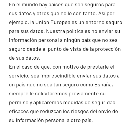
En el mundo hay países que son seguros para
sus datos y otros que no lo son tanto. Así por
ejemplo, la Unión Europea es un entorno seguro
para sus datos. Nuestra política es no enviar su
información personal a ningún país que no sea
seguro desde el punto de vista de la protección
de sus datos.
En el caso de que, con motivo de prestarle el
servicio, sea imprescindible enviar sus datos a
un país que no sea tan seguro como España,
siempre le solicitaremos previamente su
permiso y aplicaremos medidas de seguridad
eficaces que reduzcan los riesgos del envío de
su información personal a otro país.