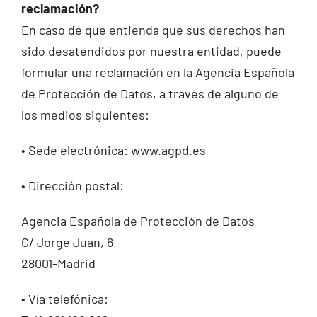
reclamación?
En caso de que entienda que sus derechos han
sido desatendidos por nuestra entidad, puede
formular una reclamación en la Agencia Española
de Protección de Datos, a través de alguno de
los medios siguientes:
• Sede electrónica: www.agpd.es
• Dirección postal:
Agencia Española de Protección de Datos
C/ Jorge Juan, 6
28001-Madrid
• Vía telefónica: