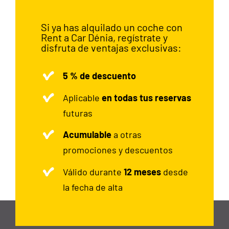
Si ya has alquilado un coche con
Rent a Car Dénia, regístrate y
disfruta de ventajas exclusivas:
5 % de descuento
Aplicable
en todas tus reservas
futuras
Acumulable
a otras
promociones y descuentos
Válido durante
12 meses
desde
la fecha de alta