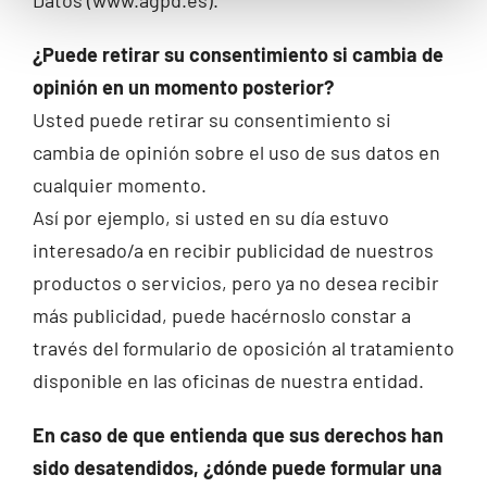
¿Puede retirar su consentimiento si cambia de
opinión en un momento posterior?
Usted puede retirar su consentimiento si
cambia de opinión sobre el uso de sus datos en
cualquier momento.
Así por ejemplo, si usted en su día estuvo
interesado/a en recibir publicidad de nuestros
productos o servicios, pero ya no desea recibir
más publicidad, puede hacérnoslo constar a
través del formulario de oposición al tratamiento
disponible en las oficinas de nuestra entidad.
En caso de que entienda que sus derechos han
sido desatendidos, ¿dónde puede formular una