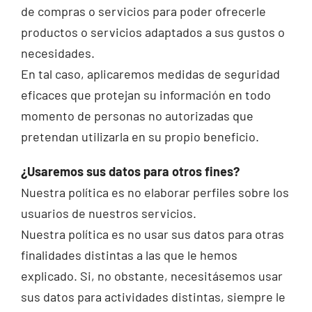
de compras o servicios para poder ofrecerle
productos o servicios adaptados a sus gustos o
necesidades.
En tal caso, aplicaremos medidas de seguridad
eficaces que protejan su información en todo
momento de personas no autorizadas que
pretendan utilizarla en su propio beneficio.
¿Usaremos sus datos para otros fines?
Nuestra política es no elaborar perfiles sobre los
usuarios de nuestros servicios.
Nuestra política es no usar sus datos para otras
finalidades distintas a las que le hemos
explicado. Si, no obstante, necesitásemos usar
sus datos para actividades distintas, siempre le