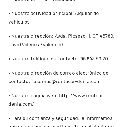
• Nuestra actividad principal: Alquiler de
vehículos
• Nuestra dirección: Avda. Picasso, 1, CP 46780,
Oliva (Valencia/València)
• Nuestro teléfono de contacto: 96 643 50 20
• Nuestra dirección de correo electrónico de
contacto: reservas@rentacar-denia.com
• Nuestra página web: http://www.rentacar-
denia.com/
• Para su confianza y seguridad, le informamos
que somos una entidad inscrita en el siguiente