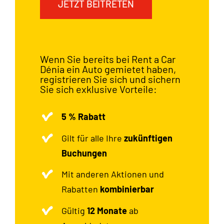
JETZT BEITRETEN
Wenn Sie bereits bei Rent a Car
Dénia ein Auto gemietet haben,
registrieren Sie sich und sichern
Sie sich exklusive Vorteile:
5 % Rabatt
Gilt für alle Ihre
zukünftigen
Buchungen
Mit anderen Aktionen und
Rabatten
kombinierbar
Gültig
12 Monate
ab