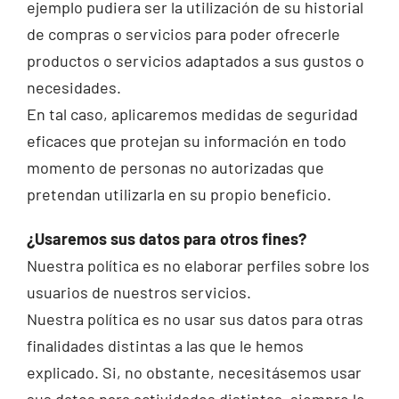
ejemplo pudiera ser la utilización de su historial
de compras o servicios para poder ofrecerle
productos o servicios adaptados a sus gustos o
necesidades.
En tal caso, aplicaremos medidas de seguridad
eficaces que protejan su información en todo
momento de personas no autorizadas que
pretendan utilizarla en su propio beneficio.
¿Usaremos sus datos para otros fines?
Nuestra política es no elaborar perfiles sobre los
usuarios de nuestros servicios.
Nuestra política es no usar sus datos para otras
finalidades distintas a las que le hemos
explicado. Si, no obstante, necesitásemos usar
sus datos para actividades distintas, siempre le