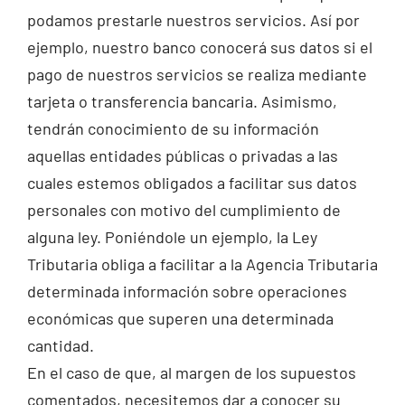
podamos prestarle nuestros servicios. Así por
ejemplo, nuestro banco conocerá sus datos si el
pago de nuestros servicios se realiza mediante
tarjeta o transferencia bancaria. Asimismo,
tendrán conocimiento de su información
aquellas entidades públicas o privadas a las
cuales estemos obligados a facilitar sus datos
personales con motivo del cumplimiento de
alguna ley. Poniéndole un ejemplo, la Ley
Tributaria obliga a facilitar a la Agencia Tributaria
determinada información sobre operaciones
económicas que superen una determinada
cantidad.
En el caso de que, al margen de los supuestos
comentados, necesitemos dar a conocer su