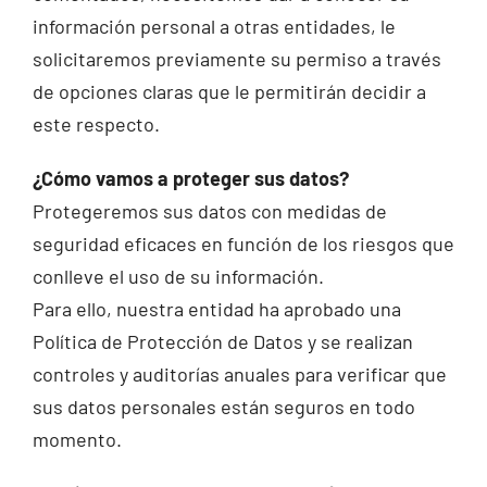
información personal a otras entidades, le
solicitaremos previamente su permiso a través
de opciones claras que le permitirán decidir a
este respecto.
¿Cómo vamos a proteger sus datos?
Protegeremos sus datos con medidas de
seguridad eficaces en función de los riesgos que
conlleve el uso de su información.
Para ello, nuestra entidad ha aprobado una
Política de Protección de Datos y se realizan
controles y auditorías anuales para verificar que
sus datos personales están seguros en todo
momento.