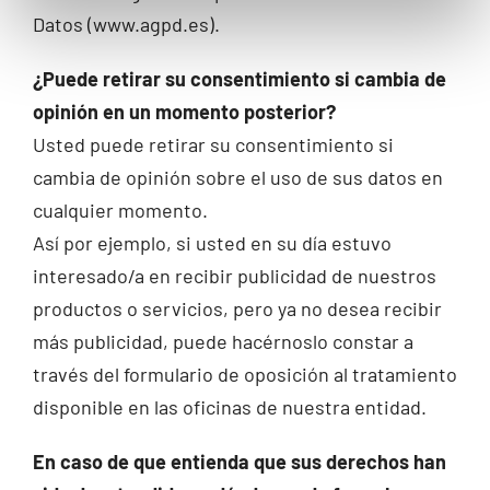
Datos (www.agpd.es).
¿Puede retirar su consentimiento si cambia de
opinión en un momento posterior?
Usted puede retirar su consentimiento si
cambia de opinión sobre el uso de sus datos en
cualquier momento.
Así por ejemplo, si usted en su día estuvo
interesado/a en recibir publicidad de nuestros
productos o servicios, pero ya no desea recibir
más publicidad, puede hacérnoslo constar a
través del formulario de oposición al tratamiento
disponible en las oficinas de nuestra entidad.
En caso de que entienda que sus derechos han