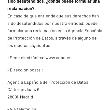
sido desatendidos, ¿dónde puede formular una
reclamación?
En caso de que entienda que sus derechos han
sido desatendidos por nuestra entidad, puede
formular una reclamación en la Agencia Española
de Protección de Datos, a través de alguno de
los medios siguientes:
• Sede electrónica: www.agpd.es
• Dirección postal:
Agencia Española de Protección de Datos
C/ Jorge Juan, 6
28001-Madrid
• Vía telefónica: