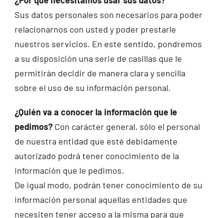
Sus datos personales son necesarios para poder
relacionarnos con usted y poder prestarle
nuestros servicios. En este sentido, pondremos
a su disposición una serie de casillas que le
permitirán decidir de manera clara y sencilla
sobre el uso de su información personal.
¿Quién va a conocer la información que le
pedimos?
Con carácter general, sólo el personal
de nuestra entidad que esté debidamente
autorizado podrá tener conocimiento de la
información que le pedimos.
De igual modo, podrán tener conocimiento de su
información personal aquellas entidades que
necesiten tener acceso a la misma para que