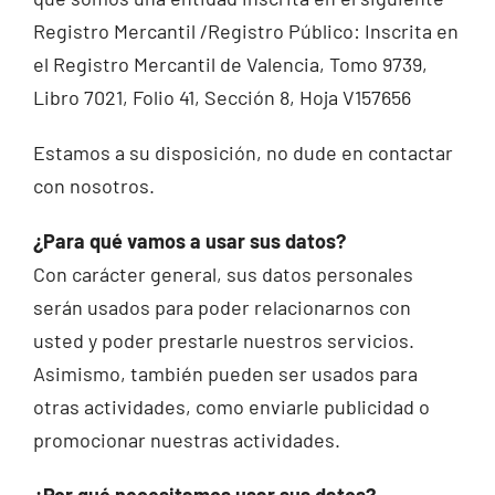
Registro Mercantil /Registro Público: Inscrita en
el Registro Mercantil de Valencia, Tomo 9739,
Libro 7021, Folio 41, Sección 8, Hoja V157656
Estamos a su disposición, no dude en contactar
con nosotros.
¿Para qué vamos a usar sus datos?
Con carácter general, sus datos personales
serán usados para poder relacionarnos con
usted y poder prestarle nuestros servicios.
Asimismo, también pueden ser usados para
otras actividades, como enviarle publicidad o
promocionar nuestras actividades.
¿Por qué necesitamos usar sus datos?