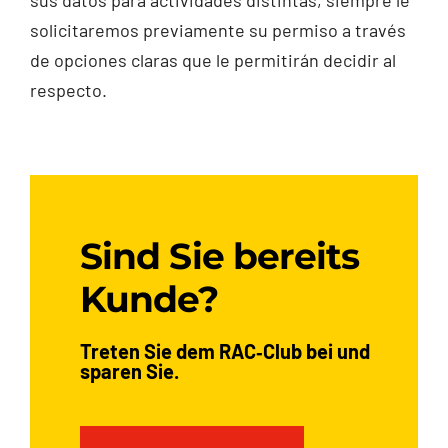
solicitaremos previamente su permiso a través
de opciones claras que le permitirán decidir al
respecto.
Sind Sie bereits
Kunde?
Treten Sie dem RAC‑Club bei und
sparen Sie.