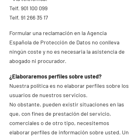
Telf. 901 100 099
Telf. 91 266 35 17
Formular una reclamación en la Agencia
Española de Protección de Datos no conlleva
ningún coste y no es necesaria la asistencia de
abogado ni procurador.
¿Elaboraremos perfiles sobre usted?
Nuestra política es no elaborar perfiles sobre los
usuarios de nuestros servicios.
No obstante, pueden existir situaciones en las
que, con fines de prestación del servicio,
comerciales o de otro tipo, necesitemos
elaborar perfiles de información sobre usted. Un