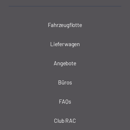
Fahrzeugflotte
Lieferwagen
Angebote
Büros
FAQs
Club RAC