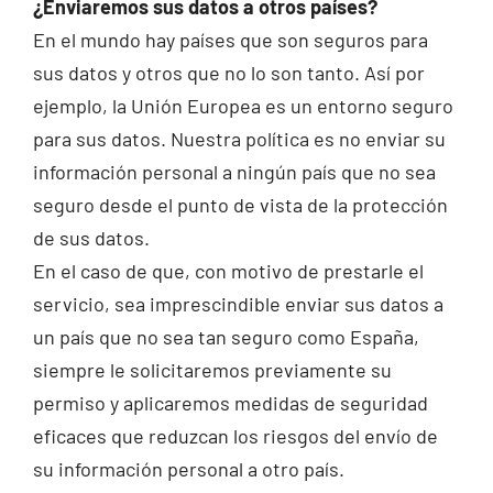
¿Enviaremos sus datos a otros países?
En el mundo hay países que son seguros para
sus datos y otros que no lo son tanto. Así por
ejemplo, la Unión Europea es un entorno seguro
para sus datos. Nuestra política es no enviar su
información personal a ningún país que no sea
seguro desde el punto de vista de la protección
de sus datos.
En el caso de que, con motivo de prestarle el
servicio, sea imprescindible enviar sus datos a
un país que no sea tan seguro como España,
siempre le solicitaremos previamente su
permiso y aplicaremos medidas de seguridad
eficaces que reduzcan los riesgos del envío de
su información personal a otro país.