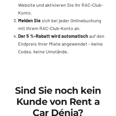
Website und aktivieren Sie Ihr RAC-Club-
Konto.
Melden Sie
sich bei jeder Onlinebuchung
mit Ihrem RAC-Club-Konto an.
Der 5 %-Rabatt wird automatisch
auf den
Endpreis Ihrer Miete angewendet – keine
Codes, keine Umstände.
Sind Sie noch kein
Kunde von Rent a
Car Dénia?