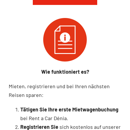
Wie funktioniert es?
Mieten, registrieren und bei Ihren nächsten
Reisen sparen:
Tätigen Sie Ihre erste Mietwagenbuchung
bei Rent a Car Dénia.
Registrieren Sie
sich kostenlos auf unserer