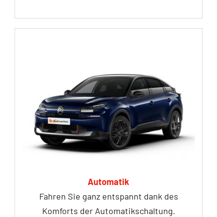
Automatik
Fahren Sie ganz entspannt dank des
Komforts der Automatikschaltung.