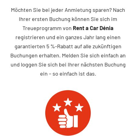
Möchten Sie bei jeder Anmietung sparen? Nach
Contakt
Ihrer ersten Buchung können Sie sich im
Treueprogramm von
Rent a Car Dénia
registrieren und ein ganzes Jahr lang einen
garantierten 5 %-Rabatt auf alle zukünftigen
Buchungen erhalten. Melden Sie sich einfach an
und loggen Sie sich bei Ihrer nächsten Buchung
ein – so einfach ist das.