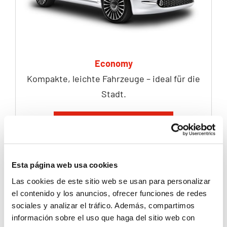
Economy
Kompakte, leichte Fahrzeuge – ideal für die
Stadt.
MODELLE ANSEHEN
Esta página web usa cookies
Las cookies de este sitio web se usan para personalizar
el contenido y los anuncios, ofrecer funciones de redes
sociales y analizar el tráfico. Además, compartimos
información sobre el uso que haga del sitio web con