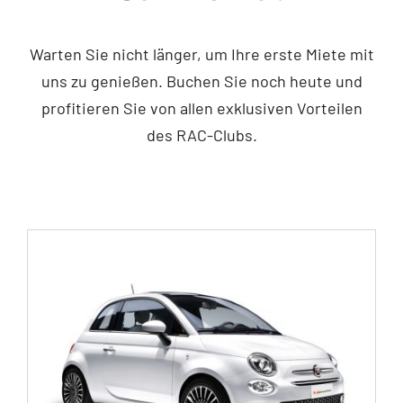
Warten Sie nicht länger, um Ihre erste Miete mit
uns zu genießen. Buchen Sie noch heute und
profitieren Sie von allen exklusiven Vorteilen
des RAC-Clubs.