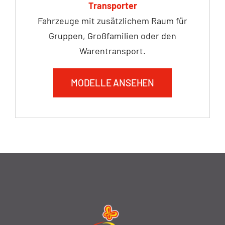
Transporter
Fahrzeuge mit zusätzlichem Raum für
Gruppen, Großfamilien oder den
Warentransport.
MODELLE ANSEHEN