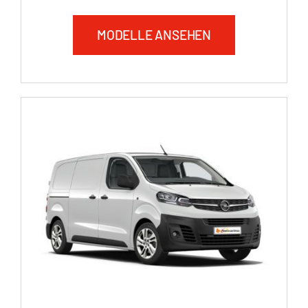
MODELLE ANSEHEN