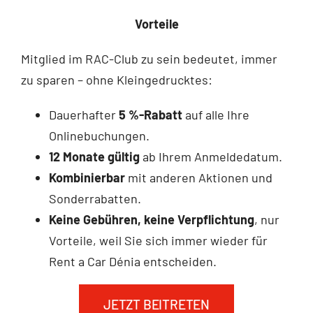
Vorteile
Mitglied im RAC-Club zu sein bedeutet, immer
zu sparen – ohne Kleingedrucktes:
Dauerhafter
5 %-Rabatt
auf alle Ihre
Onlinebuchungen.
12 Monate gültig
ab Ihrem Anmeldedatum.
Kombinierbar
mit anderen Aktionen und
Sonderrabatten.
Keine Gebühren, keine Verpflichtung
, nur
Vorteile, weil Sie sich immer wieder für
Rent a Car Dénia entscheiden.
JETZT BEITRETEN