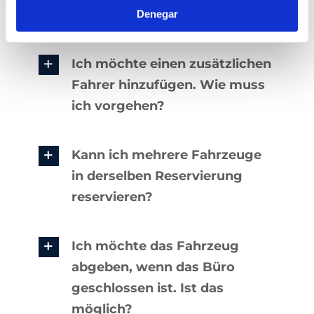
erhalten. Was kann ich tun?
Denegar
Ich möchte einen zusätzlichen
Fahrer hinzufügen. Wie muss
ich vorgehen?
Kann ich mehrere Fahrzeuge
in derselben Reservierung
reservieren?
Ich möchte das Fahrzeug
abgeben, wenn das Büro
geschlossen ist. Ist das
möglich?