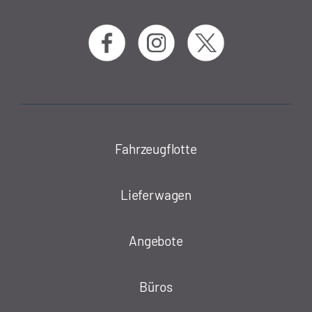
Fahrzeugflotte
Lieferwagen
Angebote
Büros