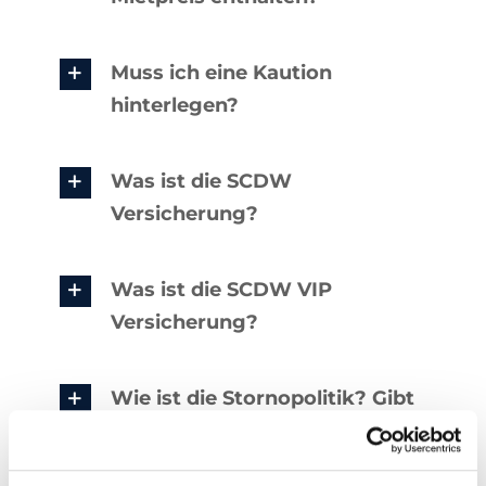
Muss ich eine Kaution
hinterlegen?
Was ist die SCDW
Versicherung?
Was ist die SCDW VIP
Versicherung?
Wie ist die Stornopolitik? Gibt
es eine Belastung?