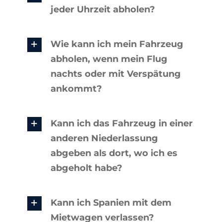
jeder Uhrzeit abholen?
Contakt
Wie kann ich mein Fahrzeug
abholen, wenn mein Flug
nachts oder mit Verspätung
ankommt?
Kann ich das Fahrzeug in einer
anderen Niederlassung
abgeben als dort, wo ich es
abgeholt habe?
Kann ich Spanien mit dem
Mietwagen verlassen?