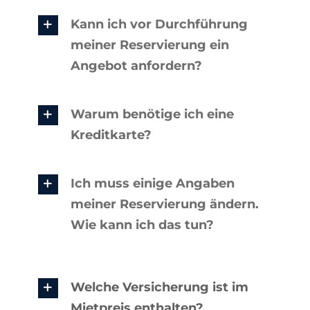
Kann ich vor Durchführung
meiner Reservierung ein
Angebot anfordern?
Warum benötige ich eine
Kreditkarte?
Ich muss einige Angaben
meiner Reservierung ändern.
Wie kann ich das tun?
Welche Versicherung ist im
Mietpreis enthalten?