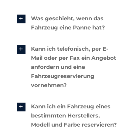
Was geschieht, wenn das
Fahrzeug eine Panne hat?
Kann ich telefonisch, per E-
Mail oder per Fax ein Angebot
anfordern und eine
Fahrzeugreservierung
vornehmen?
Kann ich ein Fahrzeug eines
bestimmten Herstellers,
Modell und Farbe reservieren?