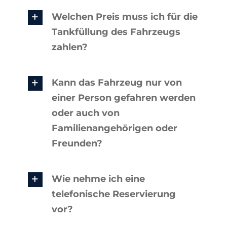
Welchen Preis muss ich für die
Tankfüllung des Fahrzeugs
zahlen?
Kann das Fahrzeug nur von
einer Person gefahren werden
oder auch von
Familienangehörigen oder
Freunden?
Wie nehme ich eine
telefonische Reservierung
vor?