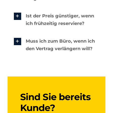
Ist der Preis günstiger, wenn
ich frühzeitig reserviere?
Muss ich zum Büro, wenn ich
den Vertrag verlängern will?
Sind Sie bereits
Kunde?