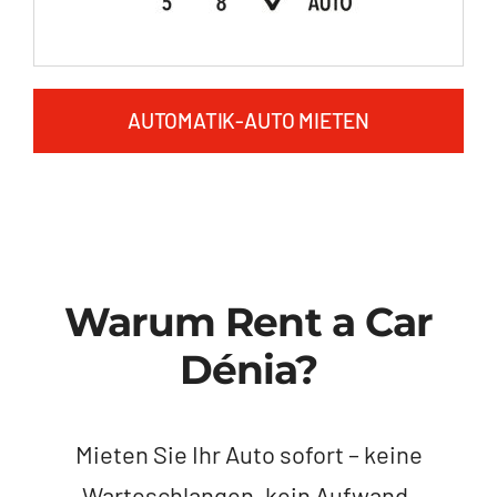
AUTOMATIK-AUTO MIETEN
Warum Rent a Car
Dénia?
Mieten Sie Ihr Auto sofort – keine
Warteschlangen, kein Aufwand.