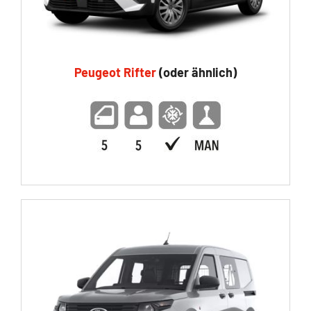
Peugeot Rifter
(oder ähnlich)