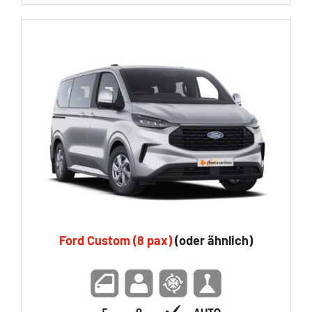
Ford Custom (8 pax)
(oder ähnlich)