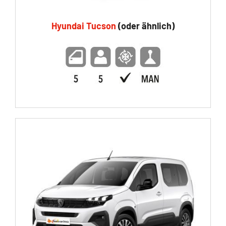
Hyundai Tucson
(oder ähnlich)