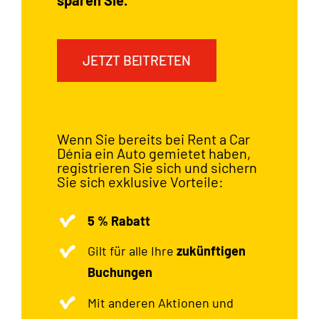
JETZT BEITRETEN
Wenn Sie bereits bei Rent a Car
Dénia ein Auto gemietet haben,
registrieren Sie sich und sichern
Sie sich exklusive Vorteile:
5 % Rabatt
Gilt für alle Ihre
zukünftigen
Buchungen
Mit anderen Aktionen und