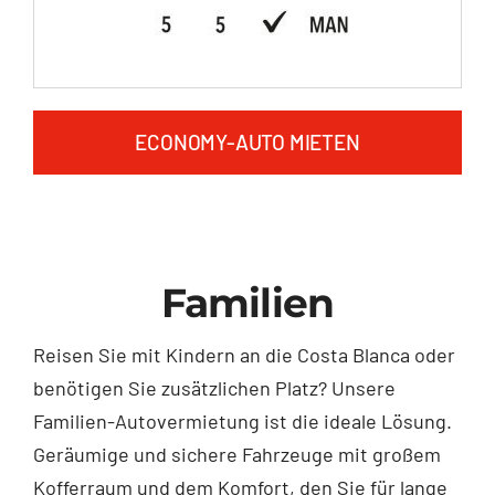
ECONOMY-AUTO MIETEN
Familien
Reisen Sie mit Kindern an die Costa Blanca oder
benötigen Sie zusätzlichen Platz? Unsere
Familien-Autovermietung ist die ideale Lösung.
Geräumige und sichere Fahrzeuge mit großem
Kofferraum und dem Komfort, den Sie für lange