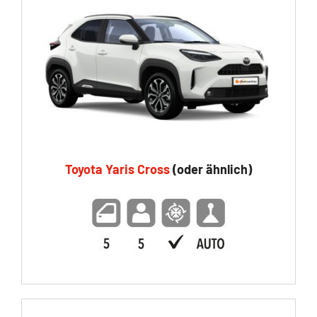
Toyota Yaris Cross
(oder ähnlich)