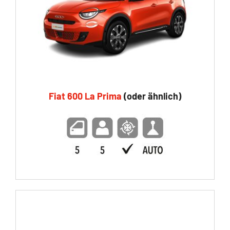
Fiat 600 La Prima
(oder ähnlich)