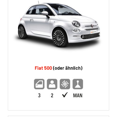
Fiat 500
(oder ähnlich)