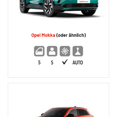
Opel Mokka
(oder ähnlich)