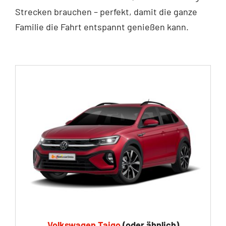
Strecken brauchen – perfekt, damit die ganze
Familie die Fahrt entspannt genießen kann.
Volkswagen Taigo
(oder ähnlich)