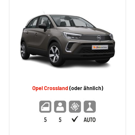
Opel Crossland
(oder ähnlich)