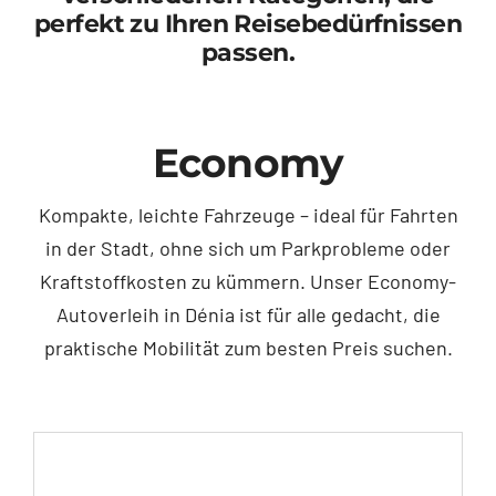
perfekt zu Ihren Reisebedürfnissen
passen.
Contakt
Economy
Kompakte, leichte Fahrzeuge – ideal für Fahrten
in der Stadt, ohne sich um Parkprobleme oder
Kraftstoffkosten zu kümmern. Unser Economy-
Autoverleih in Dénia ist für alle gedacht, die
praktische Mobilität zum besten Preis suchen.