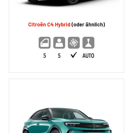
Citroën C4 Hybrid
(oder ähnlich)