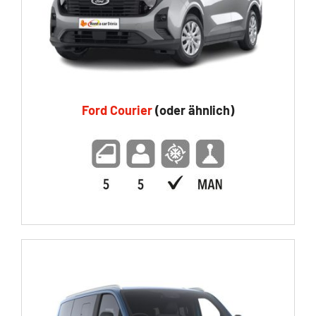
Ford Courier
(oder ähnlich)