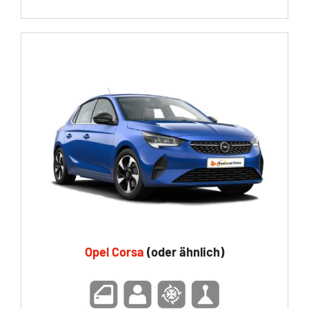
Opel Corsa
(oder ähnlich)