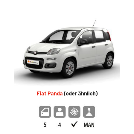
Fiat Panda
(oder ähnlich)