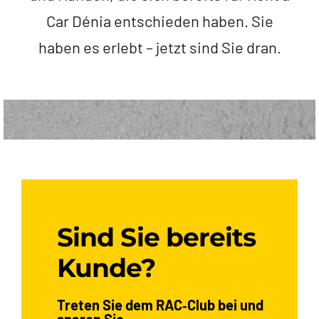
Car Dénia entschieden haben. Sie
haben es erlebt – jetzt sind Sie dran.
Sind Sie bereits
Kunde?
Treten Sie dem RAC‑Club bei und
sparen Sie.