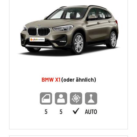
BMW X1
(oder ähnlich)