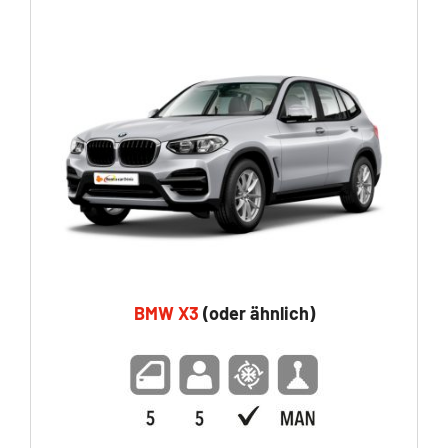
BMW X3
(oder ähnlich)