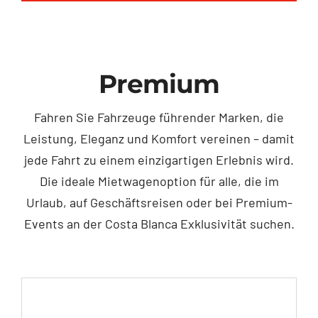
Premium
Fahren Sie Fahrzeuge führender Marken, die
Leistung, Eleganz und Komfort vereinen – damit
jede Fahrt zu einem einzigartigen Erlebnis wird.
Die ideale Mietwagenoption für alle, die im
Urlaub, auf Geschäftsreisen oder bei Premium-
Events an der Costa Blanca Exklusivität suchen.