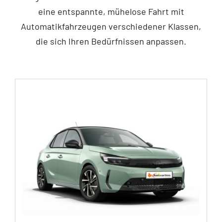
eine entspannte, mühelose Fahrt mit
Automatikfahrzeugen verschiedener Klassen,
die sich Ihren Bedürfnissen anpassen.