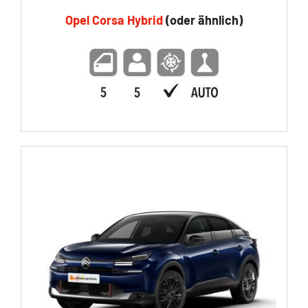
Opel Corsa Hybrid
(oder ähnlich)