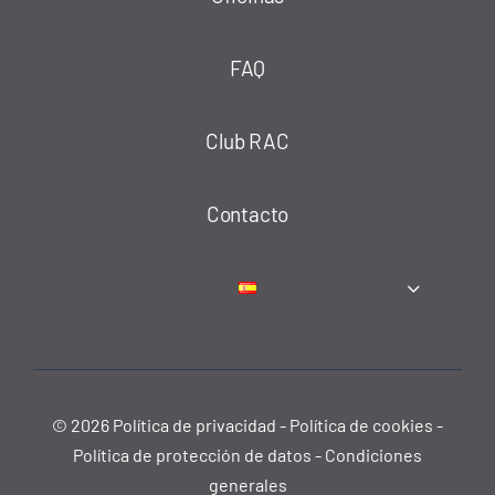
FAQ
Club RAC
Contacto
© 2026
Política de privacidad
-
Política de cookies
-
Política de protección de datos
-
Condiciones
generales