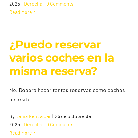
2025
|
Derecha
|
0 Comments
Read More
¿Puedo reservar
varios coches en la
misma reserva?
No. Deberá hacer tantas reservas como coches
necesite.
By
Denia Rent a Car
|
25 de octubre de
2025
|
Derecha
|
0 Comments
Read More