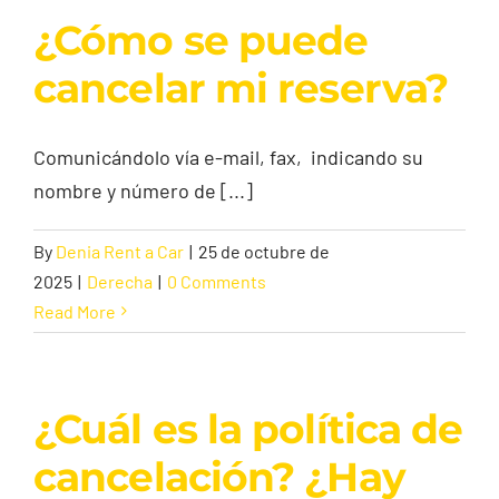
¿Cómo se puede
cancelar mi reserva?
Comunicándolo vía e-mail, fax, indicando su
nombre y número de [...]
By
Denia Rent a Car
|
25 de octubre de
2025
|
Derecha
|
0 Comments
Read More
¿Cuál es la política de
cancelación? ¿Hay