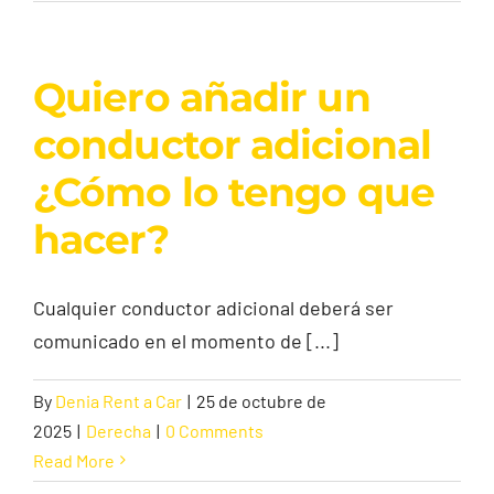
Quiero añadir un
conductor adicional
¿Cómo lo tengo que
hacer?
Cualquier conductor adicional deberá ser
comunicado en el momento de [...]
By
Denia Rent a Car
|
25 de octubre de
2025
|
Derecha
|
0 Comments
Read More