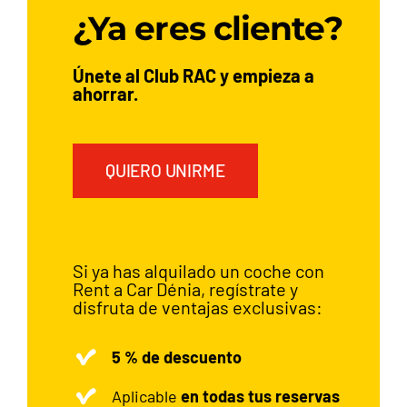
¿Ya eres cliente?
Únete al Club RAC y empieza a
ahorrar.
QUIERO UNIRME
Si ya has alquilado un coche con
Rent a Car Dénia, regístrate y
disfruta de ventajas exclusivas:
5 % de descuento
Aplicable
en todas tus reservas