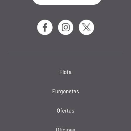
Flota
Furgonetas
Ofertas
Oficinas