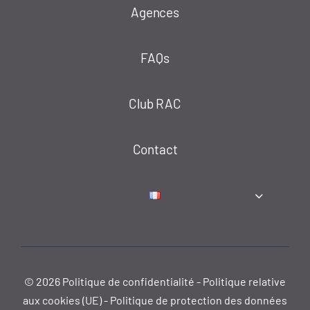
Agences
FAQs
Club RAC
Contact
© 2026
Politique de confidentialité
-
Politique relative
aux cookies (UE)
-
Politique de protection des données