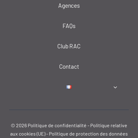
Agences
FAQs
Club RAC
Contact
© 2026
Politique de confidentialité
-
Politique relative
aux cookies (UE)
-
Politique de protection des données