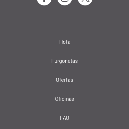
Flota
Furgonetas
Ofertas
Oficinas
FAQ