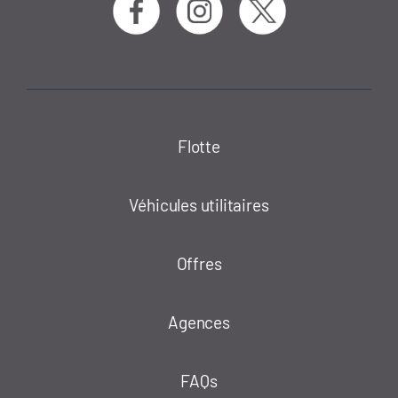
Flotte
Véhicules utilitaires
Offres
Agences
FAQs