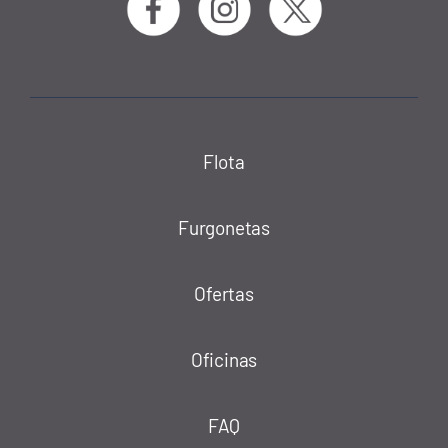
Flota
Furgonetas
Ofertas
Oficinas
FAQ