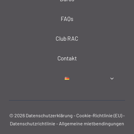
FAQs
Club RAC
Contakt
© 2026
Datenschutzerklärung
-
Cookie-Richtlinie (EU)
-
Datenschutzrichtlinie
-
Allgemeine mietbendingungen