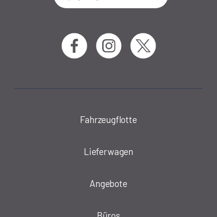
Fahrzeugflotte
Lieferwagen
Angebote
Büros