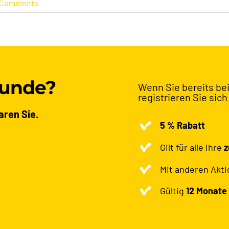
 Comments
Kunde?
Wenn Sie bereits bei
registrieren Sie sich
aren Sie.
5 % Rabatt
Gilt für alle Ihre
z
Mit anderen Akt
Gültig
12 Monate