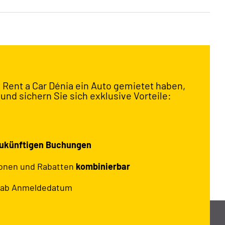
 Rent a Car Dénia ein Auto gemietet haben,
 und sichern Sie sich exklusive Vorteile:
ukünftigen Buchungen
ionen und Rabatten
kombinierbar
ab Anmeldedatum