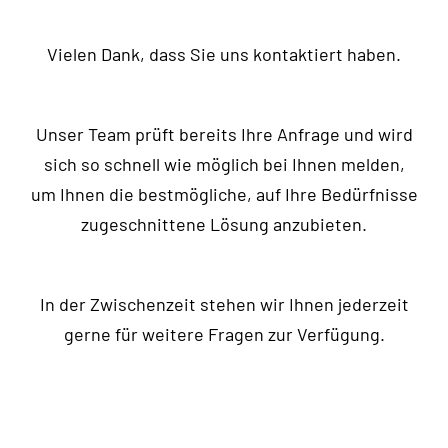
Vielen Dank, dass Sie uns kontaktiert haben.
Contakt
Unser Team prüft bereits Ihre Anfrage und wird
sich so schnell wie möglich bei Ihnen melden,
um Ihnen die bestmögliche, auf Ihre Bedürfnisse
zugeschnittene Lösung anzubieten.
In der Zwischenzeit stehen wir Ihnen jederzeit
gerne für weitere Fragen zur Verfügung.