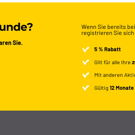
Kunde?
Wenn Sie bereits bei
registrieren Sie sich
aren Sie.
5 % Rabatt
Gilt für alle Ihre
z
Mit anderen Akt
Gültig
12 Monate