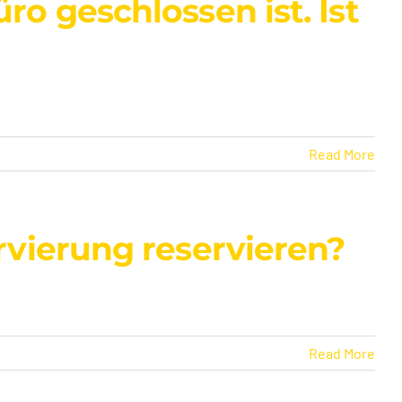
o geschlossen ist. Ist
Read More
vierung reservieren?
Read More