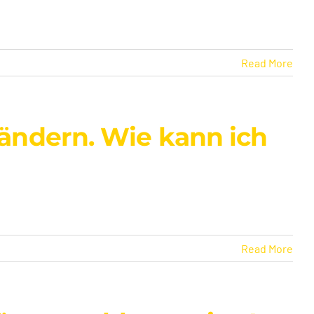
Read More
ändern. Wie kann ich
Read More