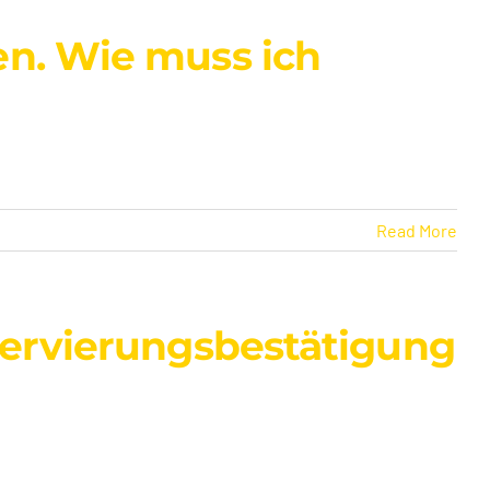
en. Wie muss ich
Read More
eservierungsbestätigung