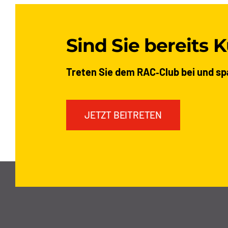
Sind Sie bereits 
Treten Sie dem RAC‑Club bei und sp
JETZT BEITRETEN