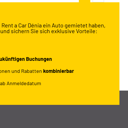
 Rent a Car Dénia ein Auto gemietet haben,
 und sichern Sie sich exklusive Vorteile:
ukünftigen Buchungen
ionen und Rabatten
kombinierbar
ab Anmeldedatum